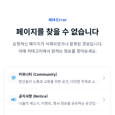
404 Error
페이지를 찾을 수 없습니다
요청하신 페이지가 삭제되었거나 잘못된 경로입니다.
아래 카테고리에서 원하는 정보를 찾아보세요.
커뮤니티
(
Community
)
💬
한인들의 소통과 교류를 위한 공간, 다양한 주제로 소통
하세요.
공지사항
(
Notice
)
📢
너울의 새소식, 이벤트, 행사 정보를 공유하는 공간입니
다.