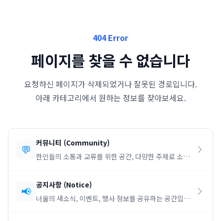
404 Error
페이지를 찾을 수 없습니다
요청하신 페이지가 삭제되었거나 잘못된 경로입니다.
아래 카테고리에서 원하는 정보를 찾아보세요.
커뮤니티
(
Community
)
💬
한인들의 소통과 교류를 위한 공간, 다양한 주제로 소통
하세요.
공지사항
(
Notice
)
📢
너울의 새소식, 이벤트, 행사 정보를 공유하는 공간입니
다.