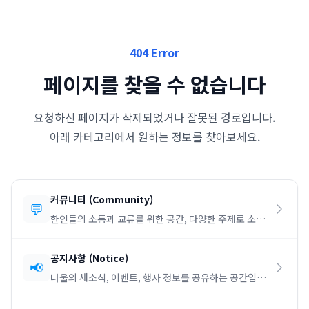
404 Error
페이지를 찾을 수 없습니다
요청하신 페이지가 삭제되었거나 잘못된 경로입니다.
아래 카테고리에서 원하는 정보를 찾아보세요.
커뮤니티
(
Community
)
💬
한인들의 소통과 교류를 위한 공간, 다양한 주제로 소통
하세요.
공지사항
(
Notice
)
📢
너울의 새소식, 이벤트, 행사 정보를 공유하는 공간입니
다.