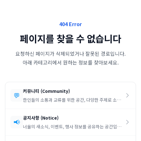
404 Error
페이지를 찾을 수 없습니다
요청하신 페이지가 삭제되었거나 잘못된 경로입니다.
아래 카테고리에서 원하는 정보를 찾아보세요.
커뮤니티
(
Community
)
💬
한인들의 소통과 교류를 위한 공간, 다양한 주제로 소통
하세요.
공지사항
(
Notice
)
📢
너울의 새소식, 이벤트, 행사 정보를 공유하는 공간입니
다.