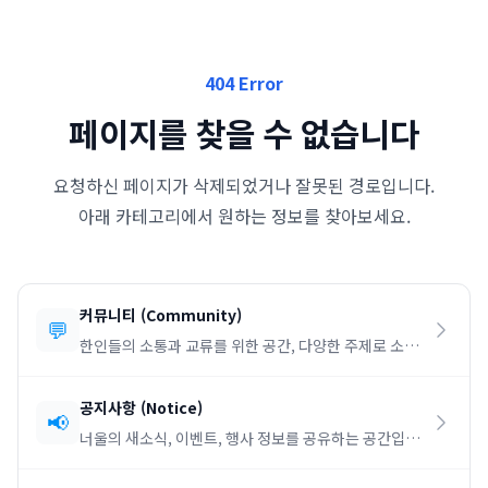
404 Error
페이지를 찾을 수 없습니다
요청하신 페이지가 삭제되었거나 잘못된 경로입니다.
아래 카테고리에서 원하는 정보를 찾아보세요.
커뮤니티
(
Community
)
💬
한인들의 소통과 교류를 위한 공간, 다양한 주제로 소통
하세요.
공지사항
(
Notice
)
📢
너울의 새소식, 이벤트, 행사 정보를 공유하는 공간입니
다.