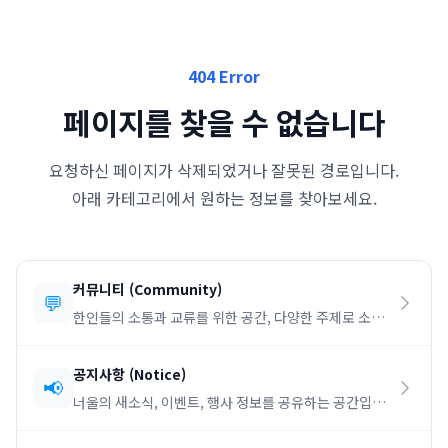
404 Error
페이지를 찾을 수 없습니다
요청하신 페이지가 삭제되었거나 잘못된 경로입니다.
아래 카테고리에서 원하는 정보를 찾아보세요.
커뮤니티
(
Community
)
💬
한인들의 소통과 교류를 위한 공간, 다양한 주제로 소통
하세요.
공지사항
(
Notice
)
📢
너울의 새소식, 이벤트, 행사 정보를 공유하는 공간입니
다.