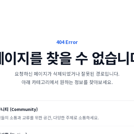
404 Error
페이지를 찾을 수 없습니
요청하신 페이지가 삭제되었거나 잘못된 경로입니다.
아래 카테고리에서 원하는 정보를 찾아보세요.
뮤니티
(
Community
)
들의 소통과 교류를 위한 공간, 다양한 주제로 소통하세요.