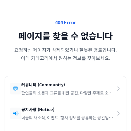
404 Error
페이지를 찾을 수 없습니다
요청하신 페이지가 삭제되었거나 잘못된 경로입니다.
아래 카테고리에서 원하는 정보를 찾아보세요.
커뮤니티
(
Community
)
💬
한인들의 소통과 교류를 위한 공간, 다양한 주제로 소통
하세요.
공지사항
(
Notice
)
📢
너울의 새소식, 이벤트, 행사 정보를 공유하는 공간입니
다.