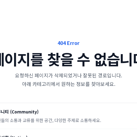
404 Error
페이지를 찾을 수 없습니
요청하신 페이지가 삭제되었거나 잘못된 경로입니다.
아래 카테고리에서 원하는 정보를 찾아보세요.
뮤니티
(
Community
)
들의 소통과 교류를 위한 공간, 다양한 주제로 소통하세요.