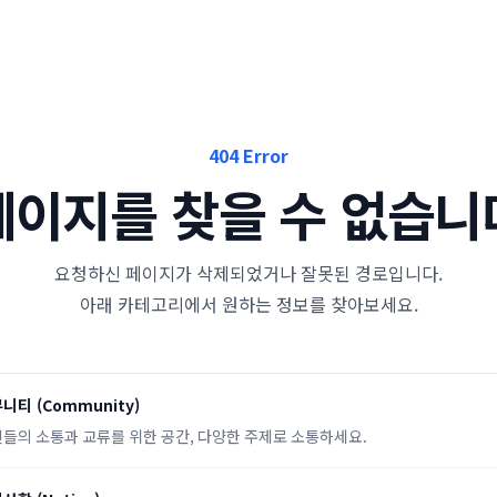
404 Error
페이지를 찾을 수 없습니
요청하신 페이지가 삭제되었거나 잘못된 경로입니다.
아래 카테고리에서 원하는 정보를 찾아보세요.
뮤니티
(
Community
)
들의 소통과 교류를 위한 공간, 다양한 주제로 소통하세요.