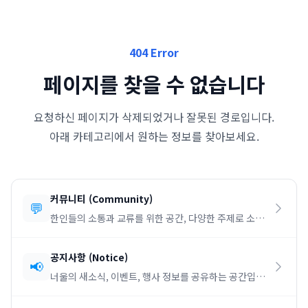
404 Error
페이지를 찾을 수 없습니다
요청하신 페이지가 삭제되었거나 잘못된 경로입니다.
아래 카테고리에서 원하는 정보를 찾아보세요.
커뮤니티
(
Community
)
💬
한인들의 소통과 교류를 위한 공간, 다양한 주제로 소통
하세요.
공지사항
(
Notice
)
📢
너울의 새소식, 이벤트, 행사 정보를 공유하는 공간입니
다.