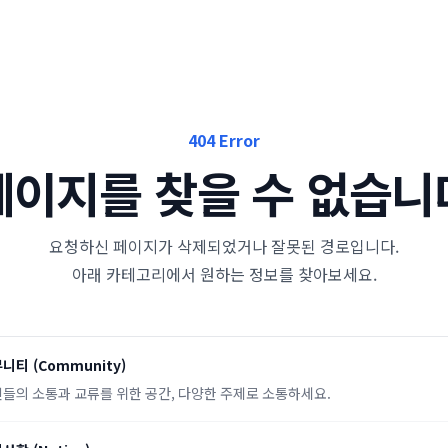
404 Error
페이지를 찾을 수 없습니
요청하신 페이지가 삭제되었거나 잘못된 경로입니다.
아래 카테고리에서 원하는 정보를 찾아보세요.
뮤니티
(
Community
)
들의 소통과 교류를 위한 공간, 다양한 주제로 소통하세요.