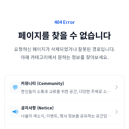
404 Error
페이지를 찾을 수 없습니다
요청하신 페이지가 삭제되었거나 잘못된 경로입니다.
아래 카테고리에서 원하는 정보를 찾아보세요.
커뮤니티
(
Community
)
💬
한인들의 소통과 교류를 위한 공간, 다양한 주제로 소통
하세요.
공지사항
(
Notice
)
📢
너울의 새소식, 이벤트, 행사 정보를 공유하는 공간입니
다.