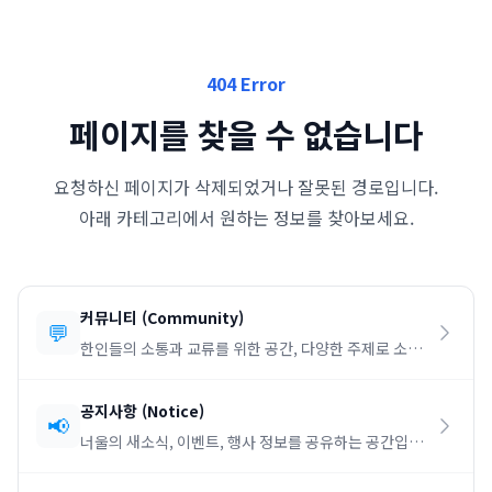
404 Error
페이지를 찾을 수 없습니다
요청하신 페이지가 삭제되었거나 잘못된 경로입니다.
아래 카테고리에서 원하는 정보를 찾아보세요.
커뮤니티
(
Community
)
💬
한인들의 소통과 교류를 위한 공간, 다양한 주제로 소통
하세요.
공지사항
(
Notice
)
📢
너울의 새소식, 이벤트, 행사 정보를 공유하는 공간입니
다.