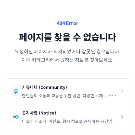
404 Error
페이지를 찾을 수 없습니다
요청하신 페이지가 삭제되었거나 잘못된 경로입니다.
아래 카테고리에서 원하는 정보를 찾아보세요.
커뮤니티
(
Community
)
💬
한인들의 소통과 교류를 위한 공간, 다양한 주제로 소통
하세요.
공지사항
(
Notice
)
📢
너울의 새소식, 이벤트, 행사 정보를 공유하는 공간입니
다.