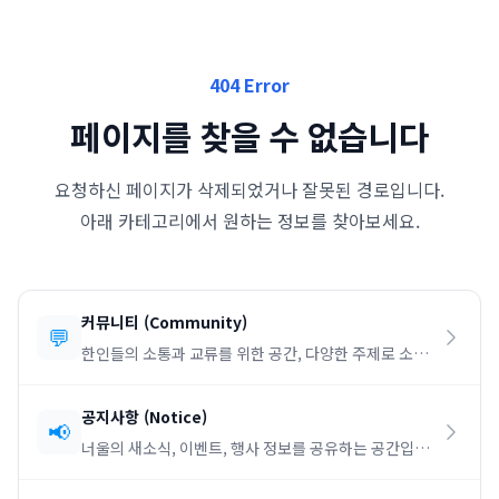
404 Error
페이지를 찾을 수 없습니다
요청하신 페이지가 삭제되었거나 잘못된 경로입니다.
아래 카테고리에서 원하는 정보를 찾아보세요.
커뮤니티
(
Community
)
💬
한인들의 소통과 교류를 위한 공간, 다양한 주제로 소통
하세요.
공지사항
(
Notice
)
📢
너울의 새소식, 이벤트, 행사 정보를 공유하는 공간입니
다.