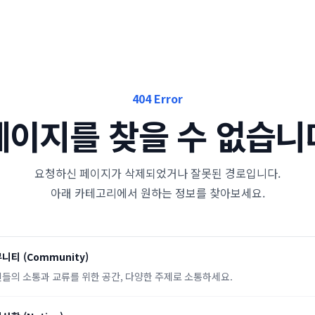
404 Error
페이지를 찾을 수 없습니
요청하신 페이지가 삭제되었거나 잘못된 경로입니다.
아래 카테고리에서 원하는 정보를 찾아보세요.
뮤니티
(
Community
)
들의 소통과 교류를 위한 공간, 다양한 주제로 소통하세요.