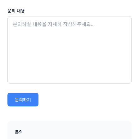
문의 내용
문의하기
문의