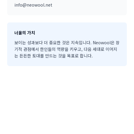
info@neowool.net
너울의 가치
보이는 성과보다 더 중요한 것은 지속입니다. Neowool은 장
기적 관점에서 한인들의 역량을 키우고, 다음 세대로 이어지
는 든든한 토대를 만드는 것을 목표로 합니다.