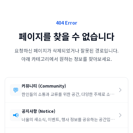
404 Error
페이지를 찾을 수 없습니다
요청하신 페이지가 삭제되었거나 잘못된 경로입니다.
아래 카테고리에서 원하는 정보를 찾아보세요.
커뮤니티
(
Community
)
💬
한인들의 소통과 교류를 위한 공간, 다양한 주제로 소통
하세요.
공지사항
(
Notice
)
📢
너울의 새소식, 이벤트, 행사 정보를 공유하는 공간입니
다.