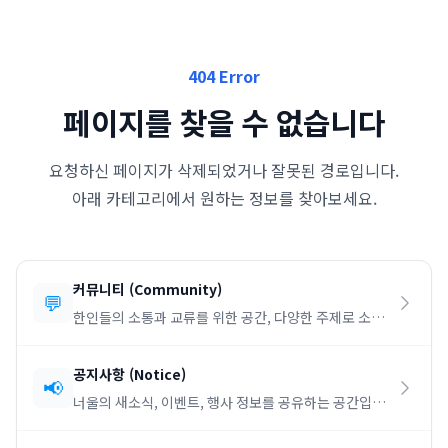
404 Error
페이지를 찾을 수 없습니다
요청하신 페이지가 삭제되었거나 잘못된 경로입니다.
아래 카테고리에서 원하는 정보를 찾아보세요.
커뮤니티
(
Community
)
💬
한인들의 소통과 교류를 위한 공간, 다양한 주제로 소통
하세요.
공지사항
(
Notice
)
📢
너울의 새소식, 이벤트, 행사 정보를 공유하는 공간입니
다.