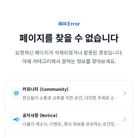
404 Error
페이지를 찾을 수 없습니다
요청하신 페이지가 삭제되었거나 잘못된 경로입니다.
아래 카테고리에서 원하는 정보를 찾아보세요.
커뮤니티
(
Community
)
💬
한인들의 소통과 교류를 위한 공간, 다양한 주제로 소통
하세요.
공지사항
(
Notice
)
📢
너울의 새소식, 이벤트, 행사 정보를 공유하는 공간입니
다.