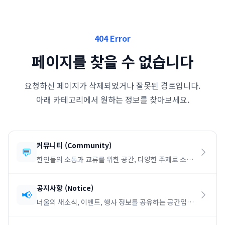
404 Error
페이지를 찾을 수 없습니다
요청하신 페이지가 삭제되었거나 잘못된 경로입니다.
아래 카테고리에서 원하는 정보를 찾아보세요.
커뮤니티
(
Community
)
💬
한인들의 소통과 교류를 위한 공간, 다양한 주제로 소통
하세요.
공지사항
(
Notice
)
📢
너울의 새소식, 이벤트, 행사 정보를 공유하는 공간입니
다.