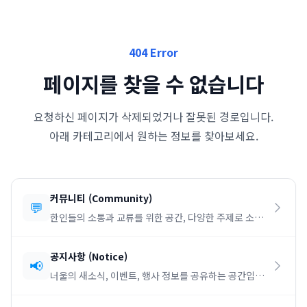
404 Error
페이지를 찾을 수 없습니다
요청하신 페이지가 삭제되었거나 잘못된 경로입니다.
아래 카테고리에서 원하는 정보를 찾아보세요.
커뮤니티
(
Community
)
💬
한인들의 소통과 교류를 위한 공간, 다양한 주제로 소통
하세요.
공지사항
(
Notice
)
📢
너울의 새소식, 이벤트, 행사 정보를 공유하는 공간입니
다.