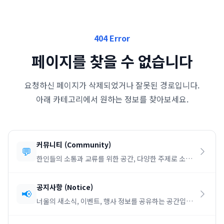
404 Error
페이지를 찾을 수 없습니다
요청하신 페이지가 삭제되었거나 잘못된 경로입니다.
아래 카테고리에서 원하는 정보를 찾아보세요.
커뮤니티
(
Community
)
💬
한인들의 소통과 교류를 위한 공간, 다양한 주제로 소통
하세요.
공지사항
(
Notice
)
📢
너울의 새소식, 이벤트, 행사 정보를 공유하는 공간입니
다.