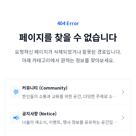
404 Error
페이지를 찾을 수 없습니다
요청하신 페이지가 삭제되었거나 잘못된 경로입니다.
아래 카테고리에서 원하는 정보를 찾아보세요.
커뮤니티
(
Community
)
💬
한인들의 소통과 교류를 위한 공간, 다양한 주제로 소통
하세요.
공지사항
(
Notice
)
📢
너울의 새소식, 이벤트, 행사 정보를 공유하는 공간입니
다.