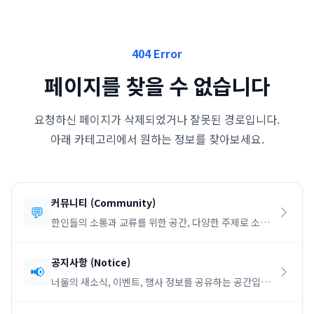
404 Error
페이지를 찾을 수 없습니다
요청하신 페이지가 삭제되었거나 잘못된 경로입니다.
아래 카테고리에서 원하는 정보를 찾아보세요.
커뮤니티
(
Community
)
💬
한인들의 소통과 교류를 위한 공간, 다양한 주제로 소통
하세요.
공지사항
(
Notice
)
📢
너울의 새소식, 이벤트, 행사 정보를 공유하는 공간입니
다.