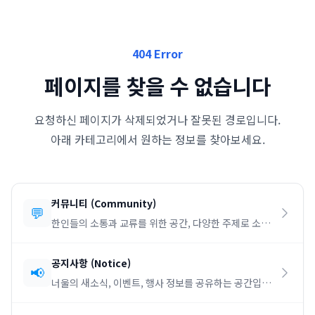
404 Error
페이지를 찾을 수 없습니다
요청하신 페이지가 삭제되었거나 잘못된 경로입니다.
아래 카테고리에서 원하는 정보를 찾아보세요.
커뮤니티
(
Community
)
💬
한인들의 소통과 교류를 위한 공간, 다양한 주제로 소통
하세요.
공지사항
(
Notice
)
📢
너울의 새소식, 이벤트, 행사 정보를 공유하는 공간입니
다.