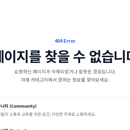
404 Error
페이지를 찾을 수 없습니
요청하신 페이지가 삭제되었거나 잘못된 경로입니다.
아래 카테고리에서 원하는 정보를 찾아보세요.
뮤니티
(
Community
)
들의 소통과 교류를 위한 공간, 다양한 주제로 소통하세요.