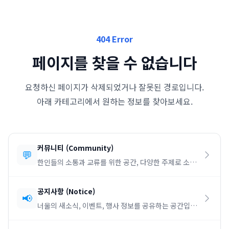
404 Error
페이지를 찾을 수 없습니다
요청하신 페이지가 삭제되었거나 잘못된 경로입니다.
아래 카테고리에서 원하는 정보를 찾아보세요.
커뮤니티
(
Community
)
💬
한인들의 소통과 교류를 위한 공간, 다양한 주제로 소통
하세요.
공지사항
(
Notice
)
📢
너울의 새소식, 이벤트, 행사 정보를 공유하는 공간입니
다.