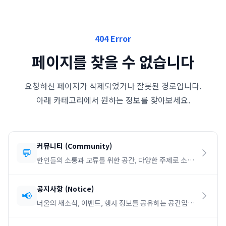
404 Error
페이지를 찾을 수 없습니다
요청하신 페이지가 삭제되었거나 잘못된 경로입니다.
아래 카테고리에서 원하는 정보를 찾아보세요.
커뮤니티
(
Community
)
💬
한인들의 소통과 교류를 위한 공간, 다양한 주제로 소통
하세요.
공지사항
(
Notice
)
📢
너울의 새소식, 이벤트, 행사 정보를 공유하는 공간입니
다.