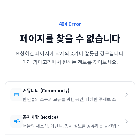
404 Error
페이지를 찾을 수 없습니다
요청하신 페이지가 삭제되었거나 잘못된 경로입니다.
아래 카테고리에서 원하는 정보를 찾아보세요.
커뮤니티
(
Community
)
💬
한인들의 소통과 교류를 위한 공간, 다양한 주제로 소통
하세요.
공지사항
(
Notice
)
📢
너울의 새소식, 이벤트, 행사 정보를 공유하는 공간입니
다.