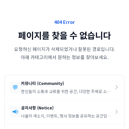
404 Error
페이지를 찾을 수 없습니다
요청하신 페이지가 삭제되었거나 잘못된 경로입니다.
아래 카테고리에서 원하는 정보를 찾아보세요.
커뮤니티
(
Community
)
💬
한인들의 소통과 교류를 위한 공간, 다양한 주제로 소통
하세요.
공지사항
(
Notice
)
📢
너울의 새소식, 이벤트, 행사 정보를 공유하는 공간입니
다.