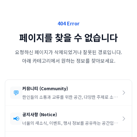
404 Error
페이지를 찾을 수 없습니다
요청하신 페이지가 삭제되었거나 잘못된 경로입니다.
아래 카테고리에서 원하는 정보를 찾아보세요.
커뮤니티
(
Community
)
💬
한인들의 소통과 교류를 위한 공간, 다양한 주제로 소통
하세요.
공지사항
(
Notice
)
📢
너울의 새소식, 이벤트, 행사 정보를 공유하는 공간입니
다.