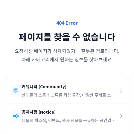
404 Error
페이지를 찾을 수 없습니다
요청하신 페이지가 삭제되었거나 잘못된 경로입니다.
아래 카테고리에서 원하는 정보를 찾아보세요.
커뮤니티
(
Community
)
💬
한인들의 소통과 교류를 위한 공간, 다양한 주제로 소통
하세요.
공지사항
(
Notice
)
📢
너울의 새소식, 이벤트, 행사 정보를 공유하는 공간입니
다.