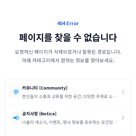
404 Error
페이지를 찾을 수 없습니다
요청하신 페이지가 삭제되었거나 잘못된 경로입니다.
아래 카테고리에서 원하는 정보를 찾아보세요.
커뮤니티
(
Community
)
💬
한인들의 소통과 교류를 위한 공간, 다양한 주제로 소통
하세요.
공지사항
(
Notice
)
📢
너울의 새소식, 이벤트, 행사 정보를 공유하는 공간입니
다.