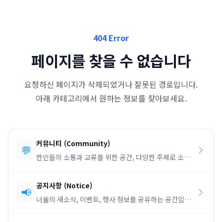
404 Error
페이지를 찾을 수 없습니다
요청하신 페이지가 삭제되었거나 잘못된 경로입니다.
아래 카테고리에서 원하는 정보를 찾아보세요.
커뮤니티
(
Community
)
💬
한인들의 소통과 교류를 위한 공간, 다양한 주제로 소통
하세요.
공지사항
(
Notice
)
📢
너울의 새소식, 이벤트, 행사 정보를 공유하는 공간입니
다.