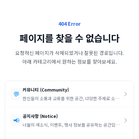
404 Error
페이지를 찾을 수 없습니다
요청하신 페이지가 삭제되었거나 잘못된 경로입니다.
아래 카테고리에서 원하는 정보를 찾아보세요.
커뮤니티
(
Community
)
💬
한인들의 소통과 교류를 위한 공간, 다양한 주제로 소통
하세요.
공지사항
(
Notice
)
📢
너울의 새소식, 이벤트, 행사 정보를 공유하는 공간입니
다.