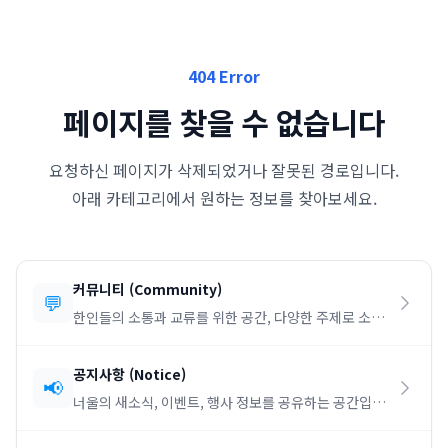
404 Error
페이지를 찾을 수 없습니다
요청하신 페이지가 삭제되었거나 잘못된 경로입니다.
아래 카테고리에서 원하는 정보를 찾아보세요.
커뮤니티
(
Community
)
💬
한인들의 소통과 교류를 위한 공간, 다양한 주제로 소통
하세요.
공지사항
(
Notice
)
📢
너울의 새소식, 이벤트, 행사 정보를 공유하는 공간입니
다.