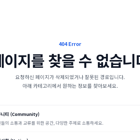
404 Error
페이지를 찾을 수 없습니
요청하신 페이지가 삭제되었거나 잘못된 경로입니다.
아래 카테고리에서 원하는 정보를 찾아보세요.
뮤니티
(
Community
)
들의 소통과 교류를 위한 공간, 다양한 주제로 소통하세요.