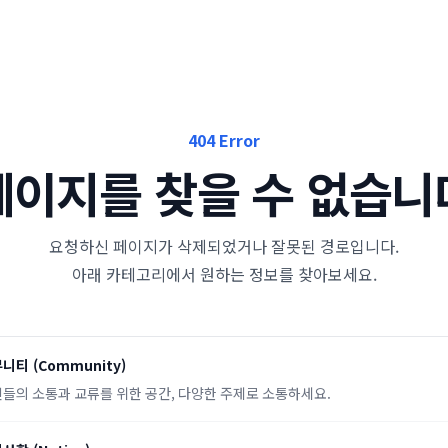
404 Error
페이지를 찾을 수 없습니
요청하신 페이지가 삭제되었거나 잘못된 경로입니다.
아래 카테고리에서 원하는 정보를 찾아보세요.
뮤니티
(
Community
)
들의 소통과 교류를 위한 공간, 다양한 주제로 소통하세요.