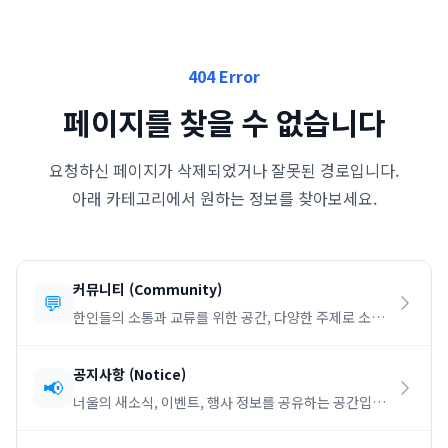
404 Error
페이지를 찾을 수 없습니다
요청하신 페이지가 삭제되었거나 잘못된 경로입니다.
아래 카테고리에서 원하는 정보를 찾아보세요.
커뮤니티
(
Community
)
💬
한인들의 소통과 교류를 위한 공간, 다양한 주제로 소통
하세요.
공지사항
(
Notice
)
📢
너울의 새소식, 이벤트, 행사 정보를 공유하는 공간입니
다.