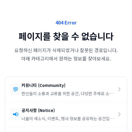
404 Error
페이지를 찾을 수 없습니다
요청하신 페이지가 삭제되었거나 잘못된 경로입니다.
아래 카테고리에서 원하는 정보를 찾아보세요.
커뮤니티
(
Community
)
💬
한인들의 소통과 교류를 위한 공간, 다양한 주제로 소통
하세요.
공지사항
(
Notice
)
📢
너울의 새소식, 이벤트, 행사 정보를 공유하는 공간입니
다.