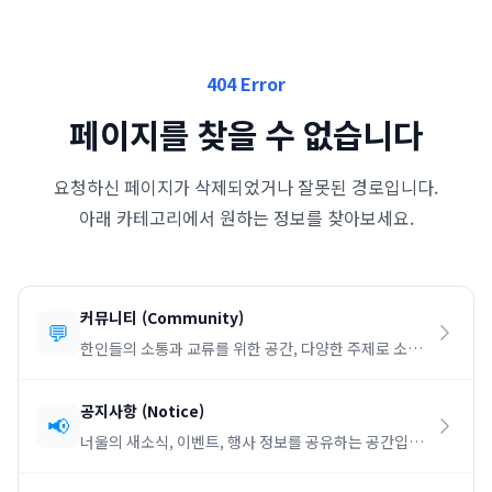
404 Error
페이지를 찾을 수 없습니다
요청하신 페이지가 삭제되었거나 잘못된 경로입니다.
아래 카테고리에서 원하는 정보를 찾아보세요.
커뮤니티
(
Community
)
💬
한인들의 소통과 교류를 위한 공간, 다양한 주제로 소통
하세요.
공지사항
(
Notice
)
📢
너울의 새소식, 이벤트, 행사 정보를 공유하는 공간입니
다.