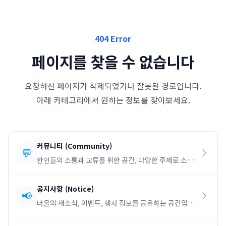
404 Error
페이지를 찾을 수 없습니다
요청하신 페이지가 삭제되었거나 잘못된 경로입니다.
아래 카테고리에서 원하는 정보를 찾아보세요.
커뮤니티
(
Community
)
💬
한인들의 소통과 교류를 위한 공간, 다양한 주제로 소통
하세요.
공지사항
(
Notice
)
📢
너울의 새소식, 이벤트, 행사 정보를 공유하는 공간입니
다.