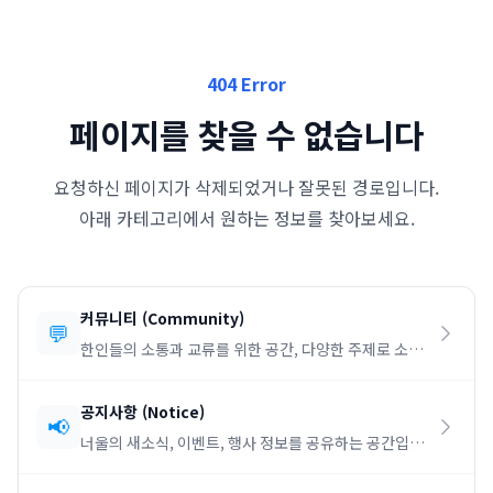
404 Error
페이지를 찾을 수 없습니다
요청하신 페이지가 삭제되었거나 잘못된 경로입니다.
아래 카테고리에서 원하는 정보를 찾아보세요.
커뮤니티
(
Community
)
💬
한인들의 소통과 교류를 위한 공간, 다양한 주제로 소통
하세요.
공지사항
(
Notice
)
📢
너울의 새소식, 이벤트, 행사 정보를 공유하는 공간입니
다.