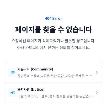
404 Error
페이지를 찾을 수 없습니다
요청하신 페이지가 삭제되었거나 잘못된 경로입니다.
아래 카테고리에서 원하는 정보를 찾아보세요.
커뮤니티
(
Community
)
💬
한인들의 소통과 교류를 위한 공간, 다양한 주제로 소통
하세요.
공지사항
(
Notice
)
📢
너울의 새소식, 이벤트, 행사 정보를 공유하는 공간입니
다.