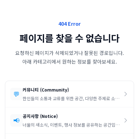
404 Error
페이지를 찾을 수 없습니다
요청하신 페이지가 삭제되었거나 잘못된 경로입니다.
아래 카테고리에서 원하는 정보를 찾아보세요.
커뮤니티
(
Community
)
💬
한인들의 소통과 교류를 위한 공간, 다양한 주제로 소통
하세요.
공지사항
(
Notice
)
📢
너울의 새소식, 이벤트, 행사 정보를 공유하는 공간입니
다.