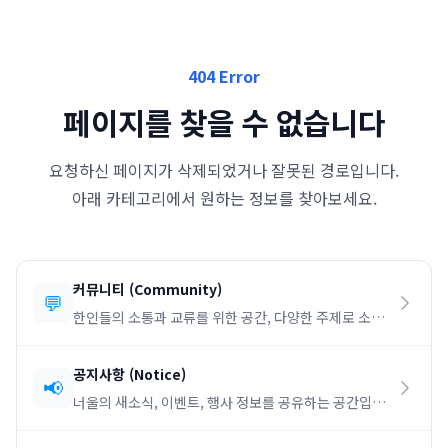
404 Error
페이지를 찾을 수 없습니다
요청하신 페이지가 삭제되었거나 잘못된 경로입니다.
아래 카테고리에서 원하는 정보를 찾아보세요.
커뮤니티
(
Community
)
💬
한인들의 소통과 교류를 위한 공간, 다양한 주제로 소통
하세요.
공지사항
(
Notice
)
📢
너울의 새소식, 이벤트, 행사 정보를 공유하는 공간입니
다.