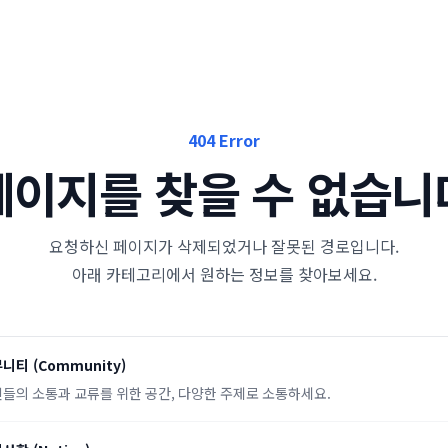
404 Error
페이지를 찾을 수 없습니
요청하신 페이지가 삭제되었거나 잘못된 경로입니다.
아래 카테고리에서 원하는 정보를 찾아보세요.
뮤니티
(
Community
)
들의 소통과 교류를 위한 공간, 다양한 주제로 소통하세요.