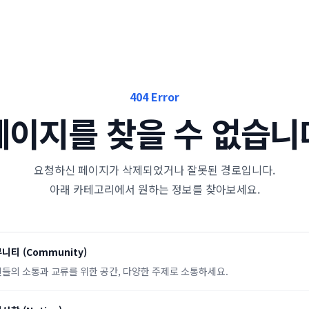
404 Error
페이지를 찾을 수 없습니
요청하신 페이지가 삭제되었거나 잘못된 경로입니다.
아래 카테고리에서 원하는 정보를 찾아보세요.
뮤니티
(
Community
)
들의 소통과 교류를 위한 공간, 다양한 주제로 소통하세요.